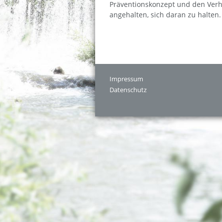
Präventionskonzept und den Verh
angehalten, sich daran zu halten. 
Impressum
Datenschutz