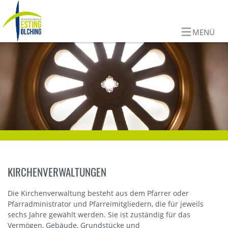
MENÜ
KIRCHENVERWALTUNGEN
Die Kirchenverwaltung besteht aus dem Pfarrer oder
Pfarradministrator und Pfarreimitgliedern, die für jeweils
sechs Jahre gewählt werden. Sie ist zuständig für das
Vermögen, Gebäude, Grundstücke und