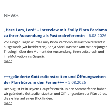
NEWS
„Here I am, Lord“ – Interview mit Emily Pinto Perdomo
zu ihrer Aussendung als Pastoralreferentin
– 6.08.2026
Vor einigen Tagen wurde Emily Pinto Perdomo als Pastoralreferentin
ausgesandt (wir berichteten). Sonja Abrell-Kastner kam mit der jungen
Theologin über den Moment der Aussendung, ihren Leitspruch und
ihre Motivation ins Gespräch.
+++geänderte Gottesdienstzeiten und Öffnungszeiten
der Pfarrbüros in den Ferien+++
– 5.08.2026
Der August ist in Bayern Hauptferienzeit. In den Sommerferien haben
wir geänderte Gottesdienstzeiten und Öffnungszeiten der Pfarrbüros,
die sie hier auf einen Blick finden: