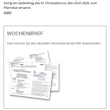
König am Gedenktag des hl. Christophorus, den 24.07.2026, zum
Pfarrvikar ernannt.
WOCHENBRIEF
Hier können Sie den aktuellen Wochenbrief als PDF downloaden: