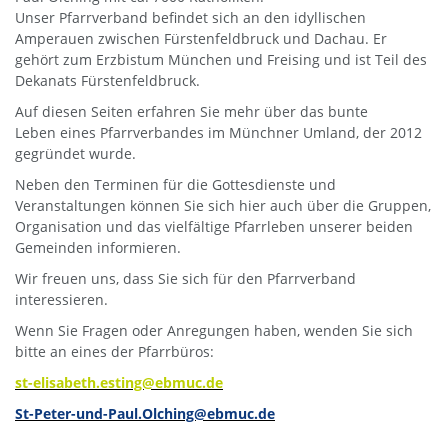
Unser Pfarrverband befindet sich an den idyllischen
Amperauen zwischen Fürstenfeldbruck und Dachau. Er
gehört zum Erzbistum München und Freising und ist Teil des
Dekanats Fürstenfeldbruck.
Auf diesen Seiten erfahren Sie mehr über das bunte
Leben eines Pfarrverbandes im Münchner Umland, der 2012
gegründet wurde.
Neben den Terminen für die Gottesdienste und
Veranstaltungen können Sie sich hier auch über die Gruppen,
Organisation und das vielfältige Pfarrleben unserer beiden
Gemeinden informieren.
Wir freuen uns, dass Sie sich für den Pfarrverband
interessieren.
Wenn Sie Fragen oder Anregungen haben, wenden Sie sich
bitte an eines der Pfarrbüros:
st-elisabeth.esting@ebmuc.de
St-Peter-und-Paul.Olching@ebmuc.de