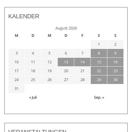
KALENDER
August 2026
M
D
M
D
F
S
S
1
2
3
4
5
6
7
8
9
10
11
12
13
14
15
16
17
18
19
20
21
22
23
24
25
26
27
28
29
30
31
« Juli
Sep. »
VERANSTALTUNGEN