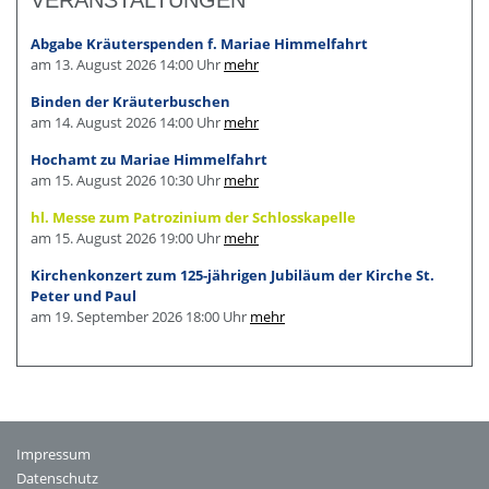
Abgabe Kräuterspenden f. Mariae Himmelfahrt
am 13. August 2026 14:00 Uhr
mehr
Binden der Kräuterbuschen
am 14. August 2026 14:00 Uhr
mehr
Hochamt zu Mariae Himmelfahrt
am 15. August 2026 10:30 Uhr
mehr
hl. Messe zum Patrozinium der Schlosskapelle
am 15. August 2026 19:00 Uhr
mehr
Kirchenkonzert zum 125-jährigen Jubiläum der Kirche St.
Peter und Paul
am 19. September 2026 18:00 Uhr
mehr
Impressum
Datenschutz