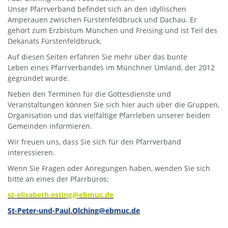
Unser Pfarrverband befindet sich an den idyllischen
Amperauen zwischen Fürstenfeldbruck und Dachau. Er
gehört zum Erzbistum München und Freising und ist Teil des
Dekanats Fürstenfeldbruck.
Auf diesen Seiten erfahren Sie mehr über das bunte
Leben eines Pfarrverbandes im Münchner Umland, der 2012
gegründet wurde.
Neben den Terminen für die Gottesdienste und
Veranstaltungen können Sie sich hier auch über die Gruppen,
Organisation und das vielfältige Pfarrleben unserer beiden
Gemeinden informieren.
Wir freuen uns, dass Sie sich für den Pfarrverband
interessieren.
Wenn Sie Fragen oder Anregungen haben, wenden Sie sich
bitte an eines der Pfarrbüros:
st-elisabeth.esting@ebmuc.de
St-Peter-und-Paul.Olching@ebmuc.de