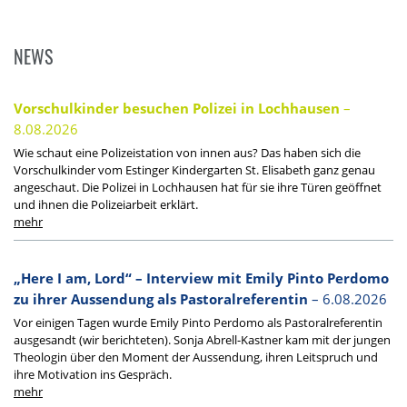
NEWS
Vorschulkinder besuchen Polizei in Lochhausen
–
8.08.2026
Wie schaut eine Polizeistation von innen aus? Das haben sich die
Vorschulkinder vom Estinger Kindergarten St. Elisabeth ganz genau
angeschaut. Die Polizei in Lochhausen hat für sie ihre Türen geöffnet
und ihnen die Polizeiarbeit erklärt.
„Here I am, Lord“ – Interview mit Emily Pinto Perdomo
zu ihrer Aussendung als Pastoralreferentin
– 6.08.2026
Vor einigen Tagen wurde Emily Pinto Perdomo als Pastoralreferentin
ausgesandt (wir berichteten). Sonja Abrell-Kastner kam mit der jungen
Theologin über den Moment der Aussendung, ihren Leitspruch und
ihre Motivation ins Gespräch.