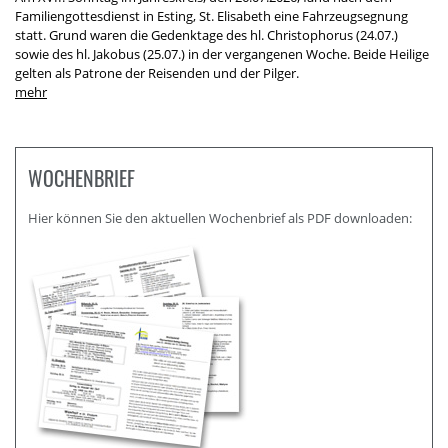
Familiengottesdienst in Esting, St. Elisabeth eine Fahrzeugsegnung
statt. Grund waren die Gedenktage des hl. Christophorus (24.07.)
sowie des hl. Jakobus (25.07.) in der vergangenen Woche. Beide Heilige
gelten als Patrone der Reisenden und der Pilger.
WOCHENBRIEF
Hier können Sie den aktuellen Wochenbrief als PDF downloaden: