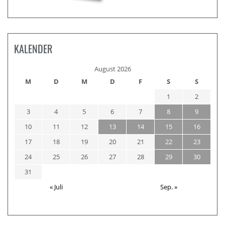
KALENDER
August 2026
M
D
M
D
F
S
S
1
2
3
4
5
6
7
8
9
10
11
12
13
14
15
16
17
18
19
20
21
22
23
24
25
26
27
28
29
30
31
« Juli
Sep. »