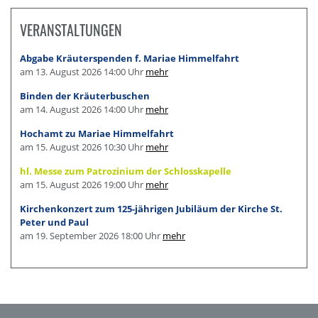
VERANSTALTUNGEN
Abgabe Kräuterspenden f. Mariae Himmelfahrt
am 13. August 2026 14:00 Uhr
mehr
Binden der Kräuterbuschen
am 14. August 2026 14:00 Uhr
mehr
Hochamt zu Mariae Himmelfahrt
am 15. August 2026 10:30 Uhr
mehr
hl. Messe zum Patrozinium der Schlosskapelle
am 15. August 2026 19:00 Uhr
mehr
Kirchenkonzert zum 125-jährigen Jubiläum der Kirche St.
Peter und Paul
am 19. September 2026 18:00 Uhr
mehr