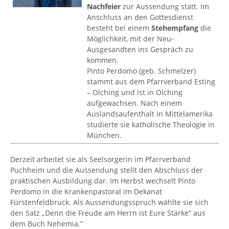
Nachfeier
zur Aussendung statt. Im
Anschluss an den Gottesdienst
besteht bei einem
Stehempfang
die
Möglichkeit, mit der Neu-
Ausgesandten ins Gespräch zu
kommen.
Pinto Perdomo (geb. Schmelzer)
stammt aus dem Pfarrverband Esting
– Olching und ist in Olching
aufgewachsen. Nach einem
Auslandsaufenthalt in Mittelamerika
studierte sie katholische Theologie in
München.
Derzeit arbeitet sie als Seelsorgerin im Pfarrverband
Puchheim und die Aussendung stellt den Abschluss der
praktischen Ausbildung dar. Im Herbst wechselt Pinto
Perdomo in die Krankenpastoral im Dekanat
Fürstenfeldbruck. Als Aussendungsspruch wählte sie sich
den Satz „Denn die Freude am Herrn ist Eure Stärke“ aus
dem Buch Nehemia.“